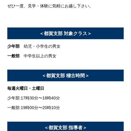
ぜひ一度、見学・体験に気軽にお越し下さい。
＜都賀支部 対象クラス＞
少年部
幼児・小学生の男女
一般部
中学生以上の男女
＜都賀支部 稽古時間＞
毎週火曜日・土曜日
少年部:17時30分〜18時40分
一般部:19時00分〜20時10分
＜都賀支部 指導者＞