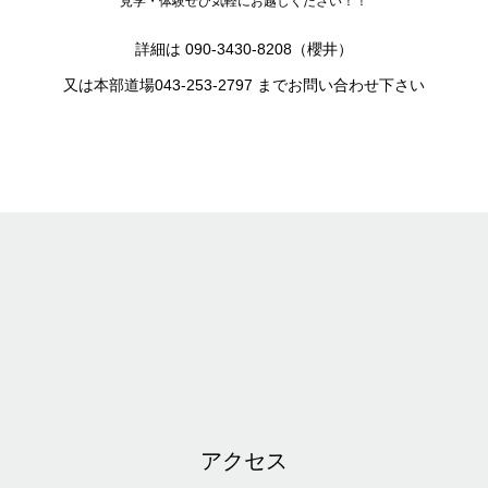
見学・体験ぜひ気軽にお越しください！！
詳細は 090-3430-8208（櫻井）
又は本部道場043-253-2797 までお問い合わせ下さい
アクセス