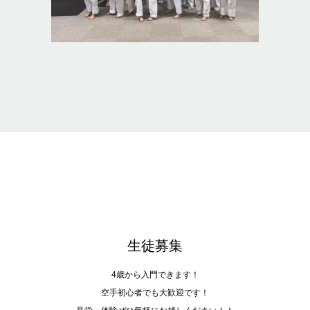
生徒募集
4歳から入門できます！
空手初心者でも大歓迎です！