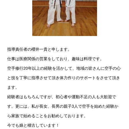
指導責任者の櫻井一貴と申します。
仕事は医療関係の営業をしており、趣味は料理です。
空手修行20年以上の経験を活かして、地域の皆さんに空手の心
と技を丁寧に指導させて頂き体力作りのサポートをさせて頂き
ます。
経験者はもちろんですが、初心者や運動不足の人も大歓迎で
す。更には、私が長女、長男の親子3人で空手を始めた経験か
ら家族で始めることをお勧めしております。
今でも娘と稽古しています！