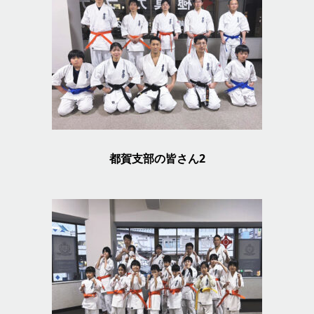
都賀支部の皆さん2