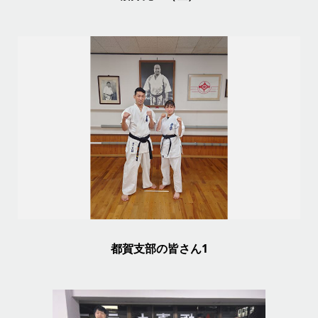
都賀支部の皆さん1